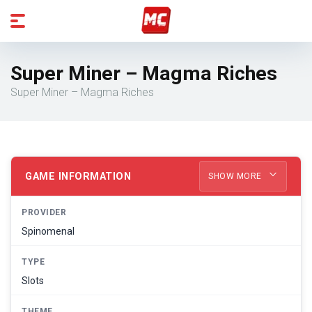
Super Miner – Magma Riches
Super Miner – Magma Riches
GAME INFORMATION
SHOW MORE
PROVIDER
Spinomenal
TYPE
Slots
THEME