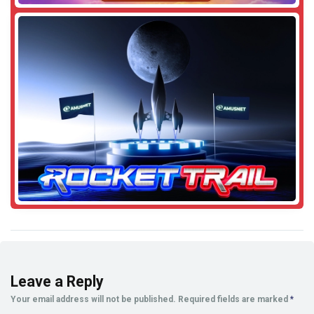
Leave a Reply
Your email address will not be published.
Required fields are marked
*