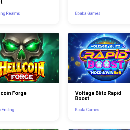
t
ng Realms
Ebaka Games
Voltage Blitz Rapid
lcoin Forge
Boost
rEnding
Koala Games