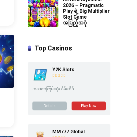
2026 – Pragmatic
Play ရဲ့ Big Multiplier
Slot Game
အပြည့်အစုံ
Top Casinos
Y2K Slots
အပေးအကြမ်းဆုံး ဂိမ်းဆိုဒ်
Details
Play Now
MM777 Global