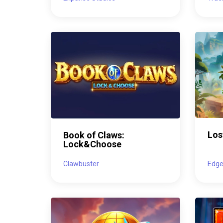
Los
Book of Claws:
Lock&Choose
Clawbuster
Edge