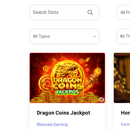
All P
Dragon Coins Jackpot
Hom
Mancala Gaming
Form