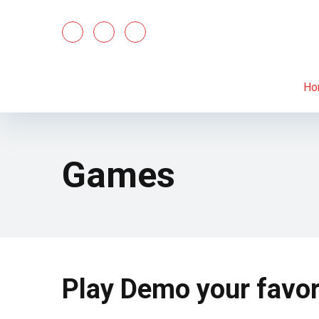
Ho
Games
Play Demo your favor