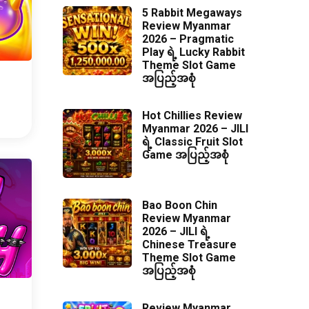
5 Rabbit Megaways
Review Myanmar
2026 – Pragmatic
Play ရဲ့ Lucky Rabbit
Theme Slot Game
အပြည့်အစုံ
Hot Chillies Review
Myanmar 2026 – JILI
ရဲ့ Classic Fruit Slot
Game အပြည့်အစုံ
Bao Boon Chin
Review Myanmar
2026 – JILI ရဲ့
Chinese Treasure
Theme Slot Game
အပြည့်အစုံ
Review Myanmar