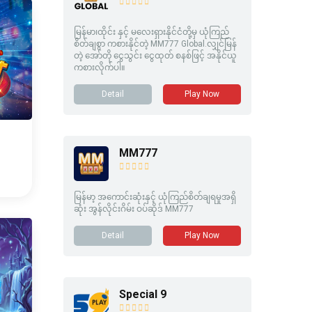
မြန်မာ၊ထိုင်း နှင့် မလေးရှားနိုင်ငံတို့မှ ယုံကြည်
စိတ်ချစွာ ကစားနိုင်တဲ့ MM777 Global.လျှင်မြန်
တဲ့ အော်တို ငွေသွင်း ငွေထုတ် စနစ်ဖြင့် အနိုင်ယူ
ကစားလိုက်ပါ။
Detail
Play Now
MM777
မြန်မာ့ အကောင်းဆုံးနှင့် ယုံကြည်စိတ်ချရမှုအရှိ
ဆုံး အွန်လိုင်းဂိမ်း ဝပ်ဆိုဒ် MM777
Detail
Play Now
Special 9