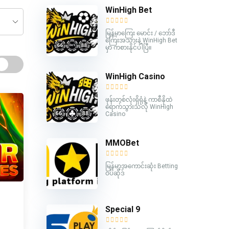
WinHigh Bet
မြန်မာကြေး မောင်း / ဘော်ဒီ
ကြေးအသားနဲ့ WinHigh Bet
မှာ ကစားနိုင်ပါပြီ။
WinHigh Casino
ဖုန်းတစ်လုံးရှိရုံနဲ့ ကာစီနိုထဲ
ရောက်သွားသလို WinHigh
Casino
MMOBet
မြန်မာ့အကောင်းဆုံး Betting
ဝပ်ဆိုဒ်
Special 9