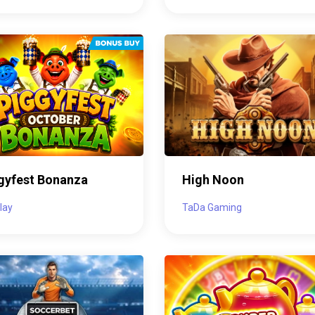
gyfest Bonanza
High Noon
lay
TaDa Gaming