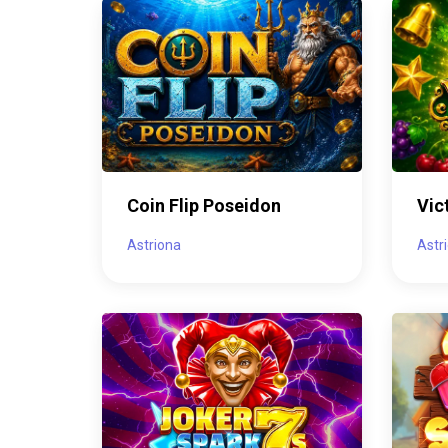
Coin Flip Poseidon
Vic
Astriona
Astr