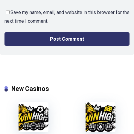
Save my name, email, and website in this browser for the
next time I comment.
New Casinos