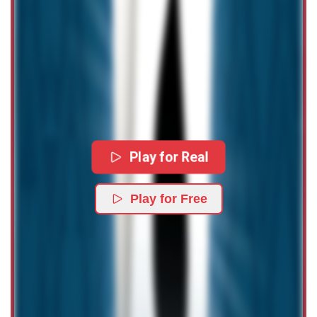
Play for Real
Play for Free