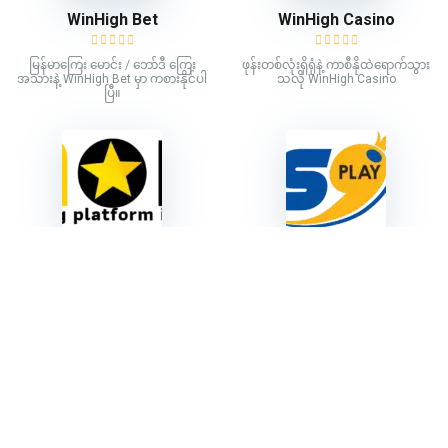
WinHigh Bet
WinHigh Casino
မြန်မာကြေး မောင်း / ဘော်ဒီ ကြေး
ဖုန်းတစ်လုံးရှိရုံနဲ့ ကာစီနိုထဲရောက်သွား
အသားနဲ့ WinHigh Bet မှာ ကစားနိုင်ပါ
သလို WinHigh Casino
ပြီ။
MMOBet
Special 9
မြန်မာ့အကောင်းဆုံး Betting ဝပ်ဆိုဒ်
ထိုင်း၊ မြန်မာ ယုံကြည်စိတ်ချရမှုအရှိ
ဆုံး အွန်လိုင်းဂိမ်းဝပ်ဆိုဒ် Special 9 စ
လော့