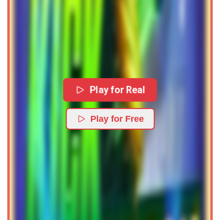
Play for Real
Play for Free