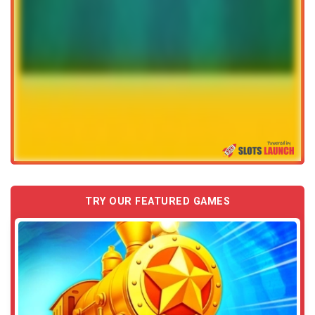
TRY OUR FEATURED GAMES