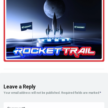
Leave a Reply
Your email address will not be published.
Required fields are marked
*