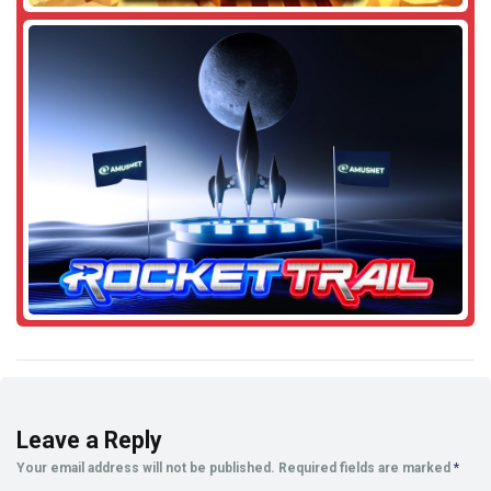
Leave a Reply
Your email address will not be published.
Required fields are marked
*