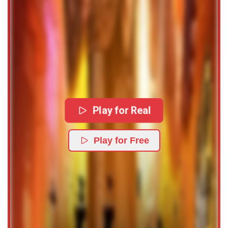
Play for Real
Play for Free