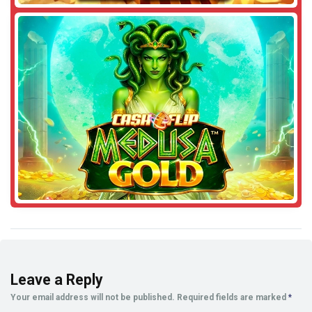
Leave a Reply
Your email address will not be published.
Required fields are marked
*