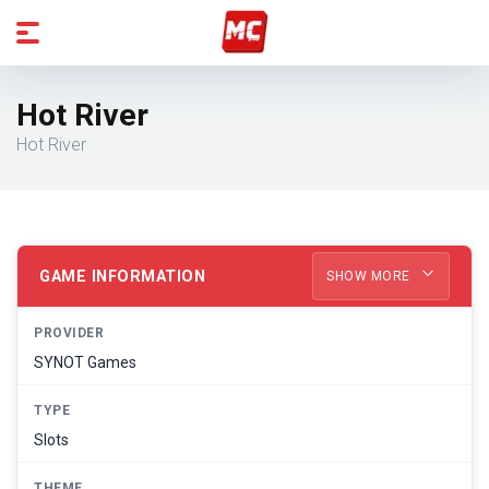
Hot River
Hot River
GAME INFORMATION
SHOW MORE
PROVIDER
SYNOT Games
TYPE
Slots
THEME