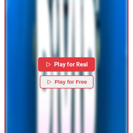
Play for Real
Play for Free