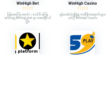
WinHigh Bet
WinHigh Casino
မြန်မာကြေး မောင်း / ဘော်ဒီ ကြေး
ဖုန်းတစ်လုံးရှိရုံနဲ့ ကာစီနိုထဲရောက်သွား
အသားနဲ့ WinHigh Bet မှာ ကစားနိုင်ပါ
သလို WinHigh Casino
ပြီ။
MMOBet
Special 9
မြန်မာ့အကောင်းဆုံး Betting ဝပ်ဆိုဒ်
ထိုင်း၊ မြန်မာ ယုံကြည်စိတ်ချရမှုအရှိ
ဆုံး အွန်လိုင်းဂိမ်းဝပ်ဆိုဒ် Special 9 စ
လော့