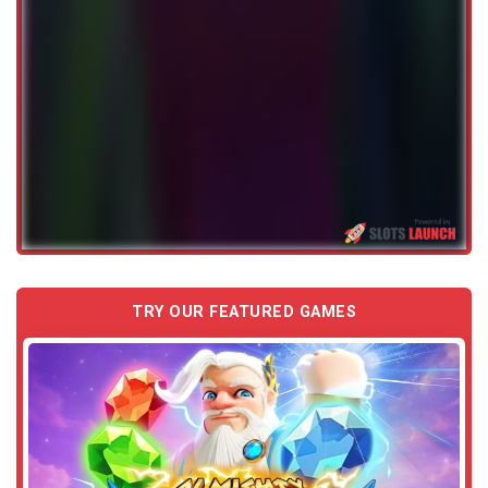
TRY OUR FEATURED GAMES