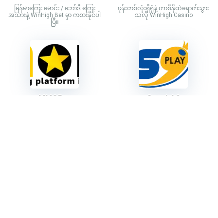
မြန်မာကြေး မောင်း / ဘော်ဒီ ကြေး
ဖုန်းတစ်လုံးရှိရုံနဲ့ ကာစီနိုထဲရောက်သွား
အသားနဲ့ WinHigh Bet မှာ ကစားနိုင်ပါ
သလို WinHigh Casino
ပြီ။
MMOBet
Special 9
မြန်မာ့အကောင်းဆုံး Betting ဝပ်ဆိုဒ်
ထိုင်း၊ မြန်မာ ယုံကြည်စိတ်ချရမှုအရှိ
ဆုံး အွန်လိုင်းဂိမ်းဝပ်ဆိုဒ် Special 9 စ
လော့
MM777
MM777 Global