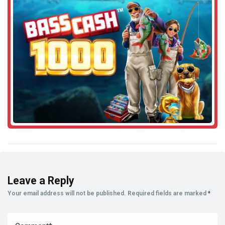
Leave a Reply
Your email address will not be published.
Required fields are marked
*