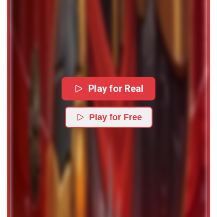
Play for Real
Play for Free