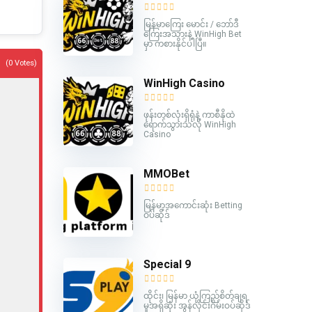
မြန်မာကြေး မောင်း / ဘော်ဒီ
ကြေးအသားနဲ့ WinHigh Bet
မှာ ကစားနိုင်ပါပြီ။
(
0
Votes)
WinHigh Casino
ဖုန်းတစ်လုံးရှိရုံနဲ့ ကာစီနိုထဲ
ရောက်သွားသလို WinHigh
Casino
MMOBet
မြန်မာ့အကောင်းဆုံး Betting
ဝပ်ဆိုဒ်
Special 9
ထိုင်း၊ မြန်မာ ယုံကြည်စိတ်ချရ
မှုအရှိဆုံး အွန်လိုင်းဂိမ်းဝပ်ဆိုဒ်