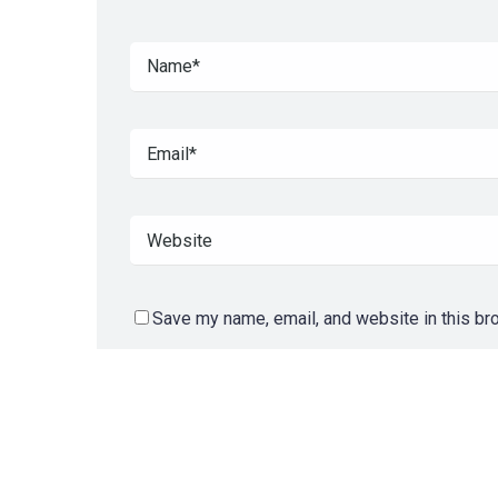
Save my name, email, and website in this br