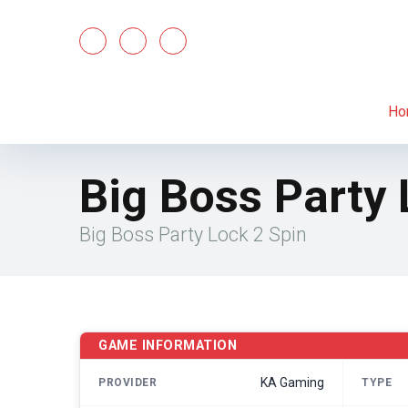
Ho
Big Boss Party 
Big Boss Party Lock 2 Spin
GAME INFORMATION
KA Gaming
PROVIDER
TYPE