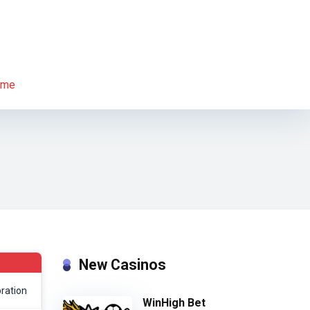
ime
New Casinos
ration
WinHigh Bet