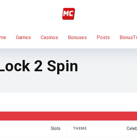
me
Games
Casinos
Bonuses
Posts
BonusT
Lock 2 Spin
Slots
Celeb
THEME