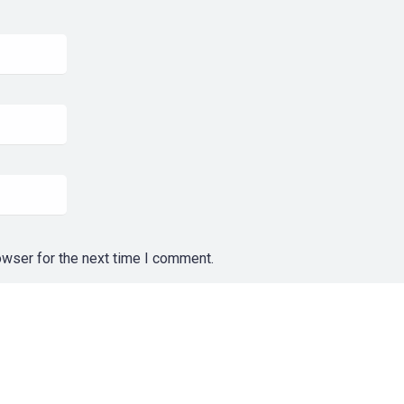
owser for the next time I comment.