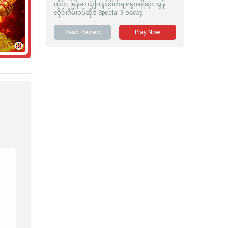
ထိုင်း၊ မြန်မာ ယုံကြည်စိတ်ချရမှုအရှိဆုံး အွန်
လိုင်းဂိမ်းဝပ်ဆိုဒ် Special 9 စလော့
Read Review
Play Now