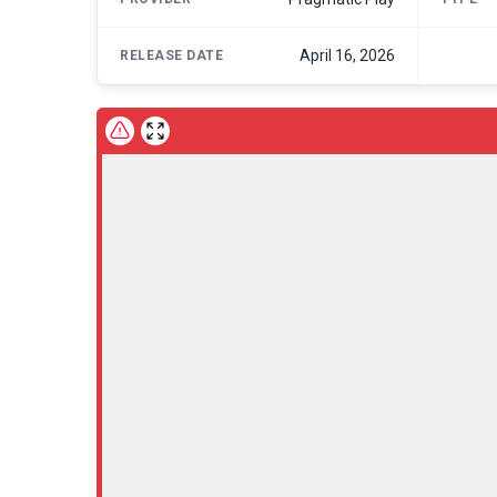
April 16, 2026
RELEASE DATE