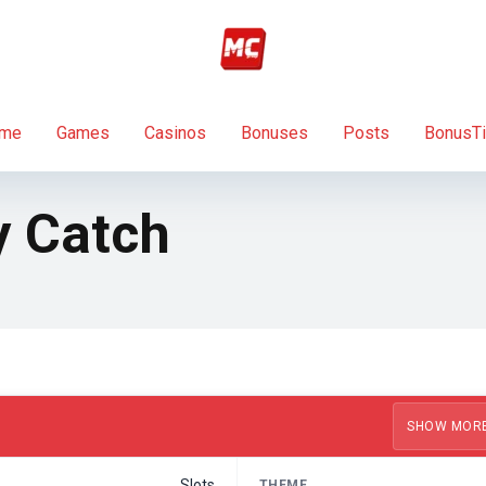
me
Games
Casinos
Bonuses
Posts
BonusT
y Catch
SHOW MOR
Slots
THEME