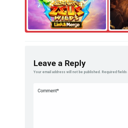
Leave a Reply
Your email address will not be published.
Required field