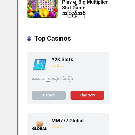
Play ရဲ့ Big Multiplier
Slot Game
အပြည့်အစုံ
Top Casinos
Y2K Slots
အပေးအကြမ်းဆုံး ဂိမ်းဆိုဒ်
Details
Play Now
MM777 Global