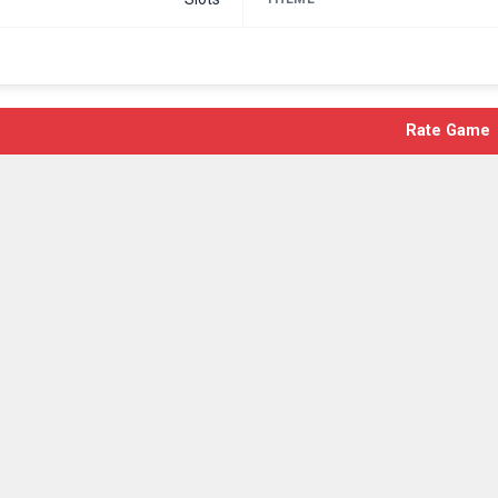
Rate Game