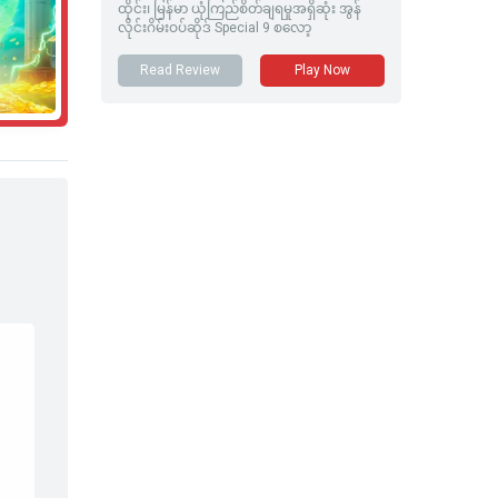
ထိုင်း၊ မြန်မာ ယုံကြည်စိတ်ချရမှုအရှိဆုံး အွန်
လိုင်းဂိမ်းဝပ်ဆိုဒ် Special 9 စလော့
Read Review
Play Now