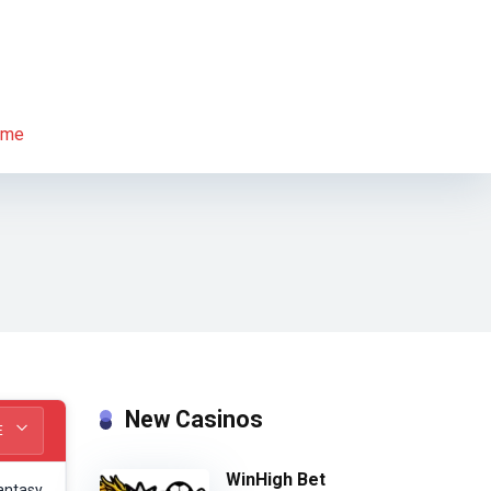
ime
New Casinos
E
WinHigh Bet
antasy