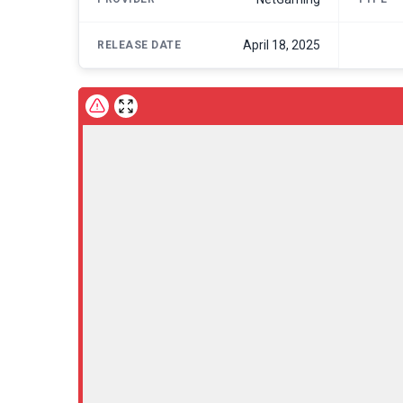
April 18, 2025
RELEASE DATE