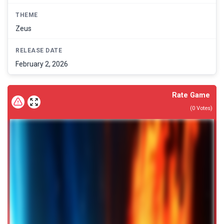
THEME
Zeus
RELEASE DATE
February 2, 2026
Rate Game
(
0
Votes)