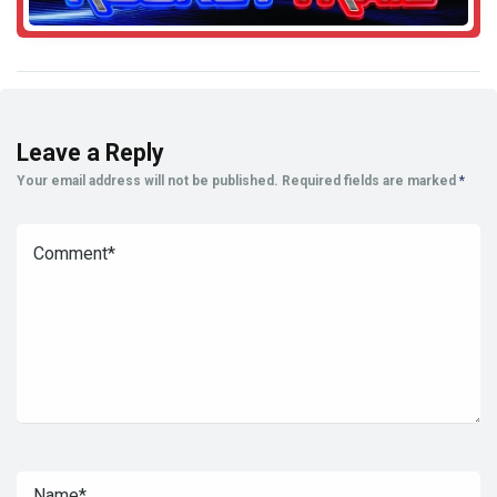
Leave a Reply
Your email address will not be published.
Required fields are marked
*