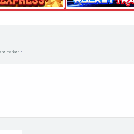
s are marked
*