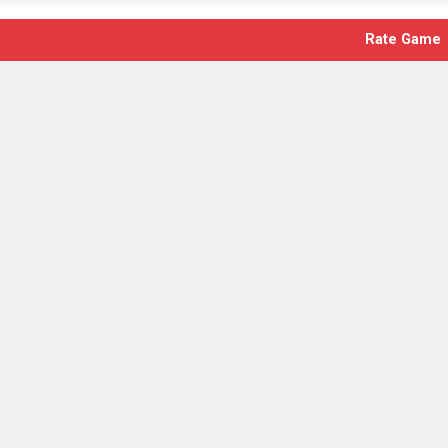
Rate Game