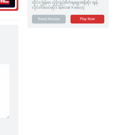
ထိုင်း၊ မြန်မာ ယုံကြည်စိတ်ချရမှုအရှိဆုံး အွန်
လိုင်းဂိမ်းဝပ်ဆိုဒ် Special 9 စလော့
Read Review
Play Now