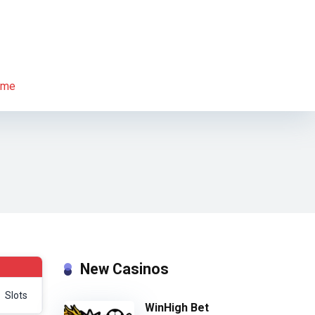
ime
New Casinos
Slots
WinHigh Bet