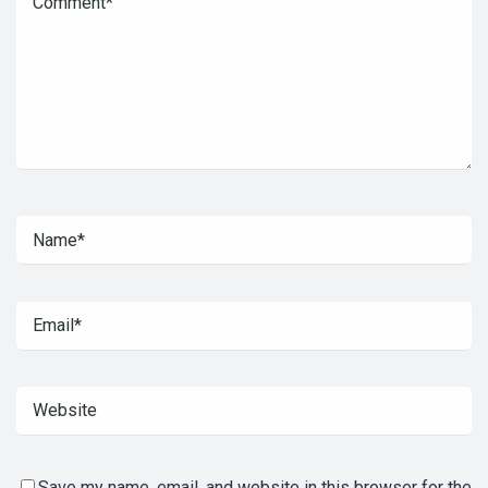
Save my name, email, and website in this browser for the