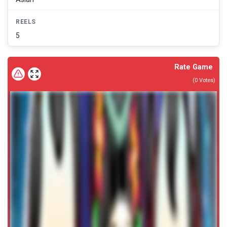
REELS
5
Rate Game
(
0
Votes)