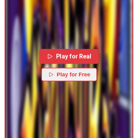
Play for Real
Play for Free