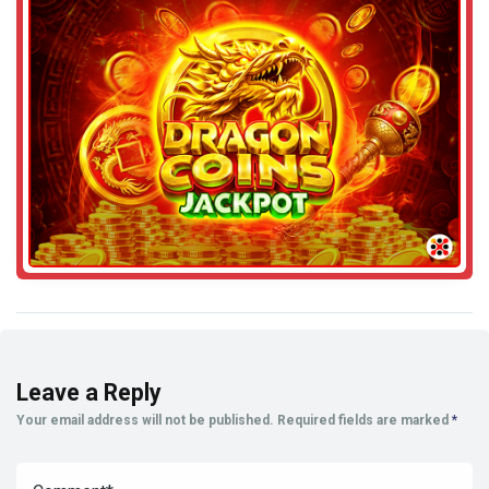
Leave a Reply
Your email address will not be published.
Required fields are marked
*