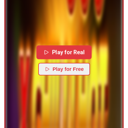
Play for Real
Play for Free