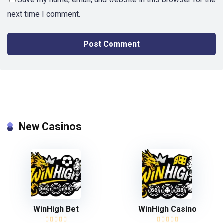
next time I comment.
New Casinos
WinHigh Bet
WinHigh Casino