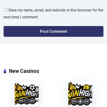
Save my name, email, and website in this browser for the
next time I comment.
New Casinos