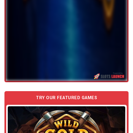
TRY OUR FEATURED GAMES