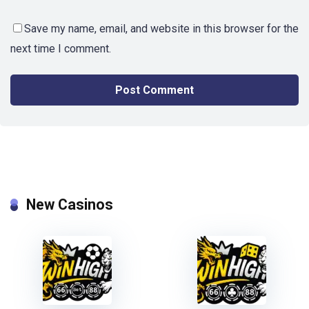
Save my name, email, and website in this browser for the
next time I comment.
New Casinos