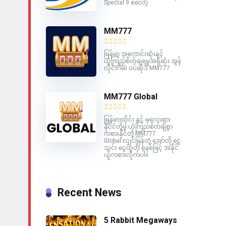
Special 9 စလော့
MM777
မြန်မာ့ အကောင်းဆုံးနှင့်
ယုံကြည်စိတ်ချရမှုအရှိဆုံး အွန်
လိုင်းဂိမ်း ဝပ်ဆိုဒ် MM777
MM777 Global
မြန်မာ၊ထိုင်း နှင့် မလေးရှား
နိုင်ငံတို့မှ ယုံကြည်စိတ်ချစွာ
ကစားနိုင်တဲ့ MM777
Global.လျှင်မြန်တဲ့ အော်တို ငွေ
သွင်း ငွေထုတ် စနစ်ဖြင့် အနိုင်
ယူကစားလိုက်ပါ။
Recent News
5 Rabbit Megaways