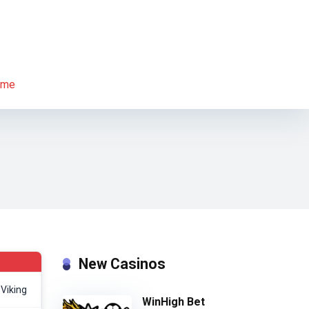
ime
New Casinos
Viking
WinHigh Bet