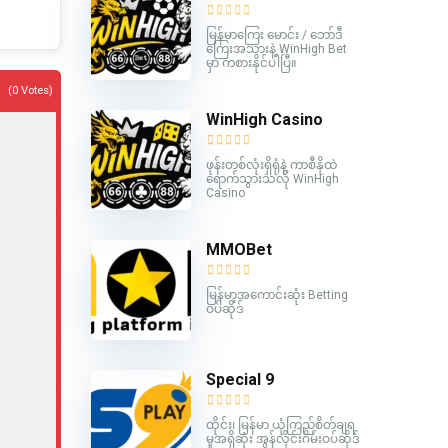
မြန်မာကြေး မောင်း / ဘော်ဒီ
ကြေးအသားနဲ့ WinHigh Bet
မှာ ကစားနိုင်ပါပြီ။
(
0
Votes)
WinHigh Casino
ဖုန်းတစ်လုံးရှိရုံနဲ့ ကာစီနိုထဲ
ရောက်သွားသလို WinHigh
Casino
MMOBet
မြန်မာ့အကောင်းဆုံး Betting
ဝပ်ဆိုဒ်
Special 9
ထိုင်း၊ မြန်မာ ယုံကြည်စိတ်ချရ
မှုအရှိဆုံး အွန်လိုင်းဂိမ်းဝပ်ဆိုဒ်