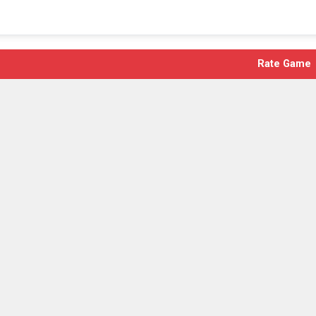
Rate Game