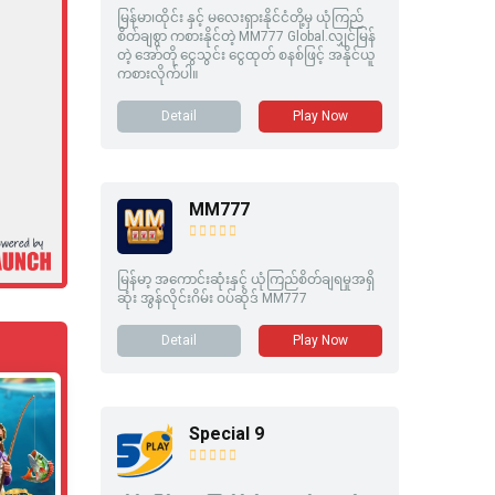
မြန်မာ၊ထိုင်း နှင့် မလေးရှားနိုင်ငံတို့မှ ယုံကြည်
စိတ်ချစွာ ကစားနိုင်တဲ့ MM777 Global.လျှင်မြန်
တဲ့ အော်တို ငွေသွင်း ငွေထုတ် စနစ်ဖြင့် အနိုင်ယူ
ကစားလိုက်ပါ။
Detail
Play Now
MM777
မြန်မာ့ အကောင်းဆုံးနှင့် ယုံကြည်စိတ်ချရမှုအရှိ
ဆုံး အွန်လိုင်းဂိမ်း ဝပ်ဆိုဒ် MM777
Detail
Play Now
Special 9