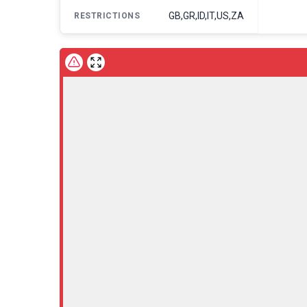
GB,GR,ID,IT,US,ZA
RESTRICTIONS