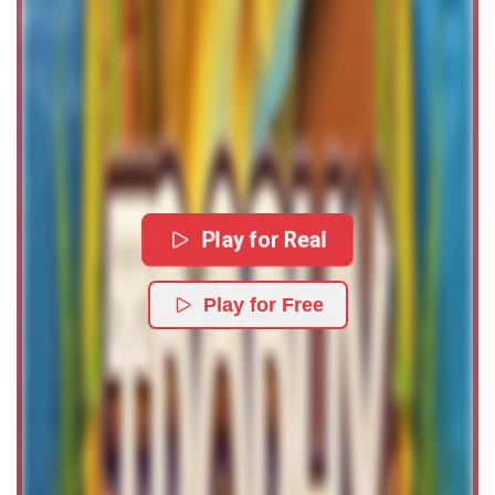
Play for Real
Play for Free