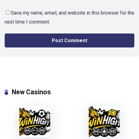
Save my name, email, and website in this browser for the
next time I comment.
New Casinos