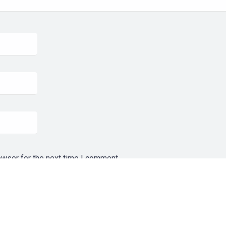
owser for the next time I comment.