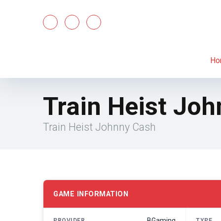
Ho
Train Heist Jo
Train Heist Johnny Cash
GAME INFORMATION
BGaming
PROVIDER
TYPE