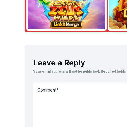
Leave a Reply
Your email address will not be published.
Required field