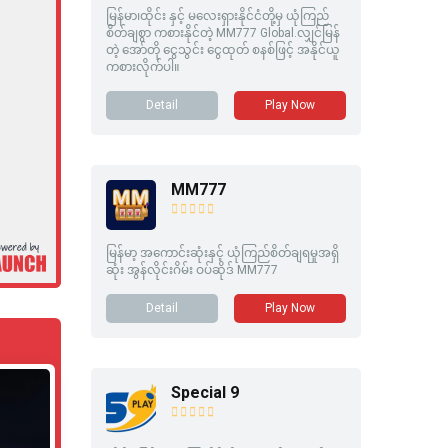
မြန်မာ၊ထိုင်း နှင့် မလေးရှားနိုင်ငံတို့မှ ယုံကြည်
စိတ်ချစွာ ကစားနိုင်တဲ့ MM777 Global.လျှင်မြန်
တဲ့ အော်တို ငွေသွင်း ငွေထုတ် စနစ်ဖြင့် အနိုင်ယူ
ကစားလိုက်ပါ။
Detail
Play Now
MM777
မြန်မာ့ အကောင်းဆုံးနှင့် ယုံကြည်စိတ်ချရမှုအရှိ
ဆုံး အွန်လိုင်းဂိမ်း ဝပ်ဆိုဒ် MM777
Detail
Play Now
Special 9