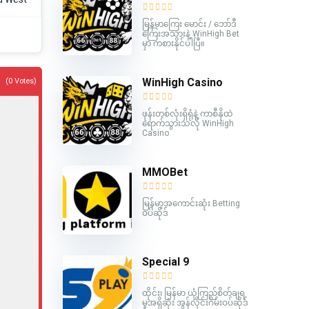
မြန်မာကြေး မောင်း / ဘော်ဒီ
ကြေးအသားနဲ့ WinHigh Bet
မှာ ကစားနိုင်ပါပြီ။
WinHigh Casino
(
0
Votes)
ဖုန်းတစ်လုံးရှိရုံနဲ့ ကာစီနိုထဲ
ရောက်သွားသလို WinHigh
Casino
MMOBet
မြန်မာ့အကောင်းဆုံး Betting
ဝပ်ဆိုဒ်
Special 9
ထိုင်း၊ မြန်မာ ယုံကြည်စိတ်ချရ
မှုအရှိဆုံး အွန်လိုင်းဂိမ်းဝပ်ဆိုဒ်