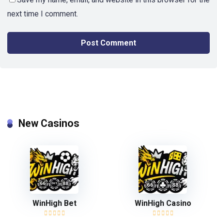
next time I comment.
New Casinos
WinHigh Bet
WinHigh Casino