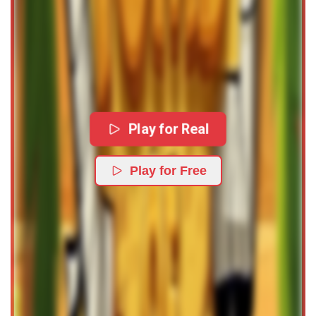
Play for Real
Play for Free