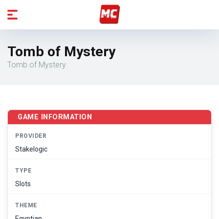
Tomb of Mystery
Tomb of Mystery
GAME INFORMATION
PROVIDER
Stakelogic
TYPE
Slots
THEME
Egyptian