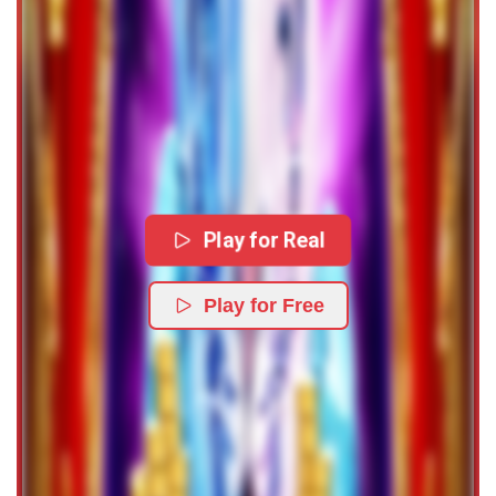
Play for Real
Play for Free