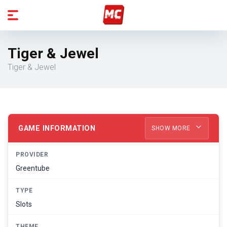
Tiger & Jewel
Tiger & Jewel
GAME INFORMATION
SHOW MORE
PROVIDER
Greentube
TYPE
Slots
THEME