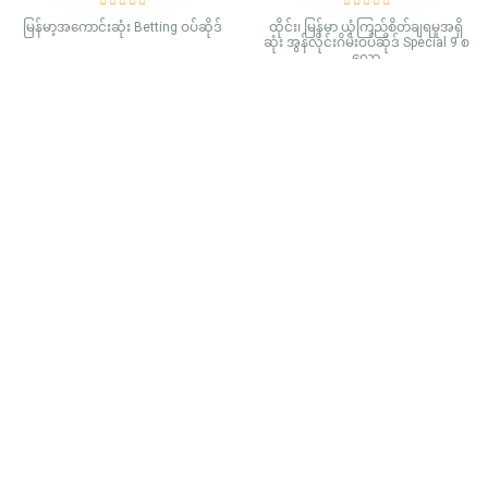
မြန်မာ့အကောင်းဆုံး Betting ဝပ်ဆိုဒ်
ထိုင်း၊ မြန်မာ ယုံကြည်စိတ်ချရမှုအရှိ
ဆုံး အွန်လိုင်းဂိမ်းဝပ်ဆိုဒ် Special 9 စ
လော့
MM777
MM777 Global
မြန်မာ့ အကောင်းဆုံးနှင့် ယုံကြည်
မြန်မာ၊ထိုင်း နှင့် မလေးရှားနိုင်ငံတို့မှ
စိတ်ချရမှုအရှိဆုံး အွန်လိုင်းဂိမ်း ဝပ်ဆို
ယုံကြည်စိတ်ချစွာ ကစားနိုင်တဲ့ MM777
ဒ် MM777
Global.လျှင်မြန်တဲ့ အော်တို ငွေသွင်း
ငွေထုတ် စနစ်ဖြင့် အနိုင်ယူကစား
လိုက်ပါ။
Recent News
5 Rabbit Megaways Review Myanmar