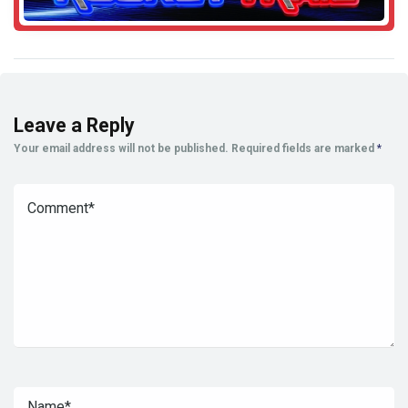
Leave a Reply
Your email address will not be published.
Required fields are marked
*