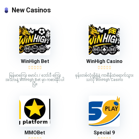
New Casinos
WinHigh Bet
WinHigh Casino
မြန်မာကြေး မောင်း / ဘော်ဒီ ကြေး
ဖုန်းတစ်လုံးရှိရုံနဲ့ ကာစီနိုထဲရောက်သွား
အသားနဲ့ WinHigh Bet မှာ ကစားနိုင်ပါ
သလို WinHigh Casino
ပြီ။
MMOBet
Special 9