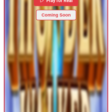
Play for Real
Coming Soon