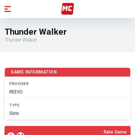
Thunder Walker
Thunder Walker
GAME INFORMATION
PROVIDER
REEVO
TYPE
Slots
Rate Game