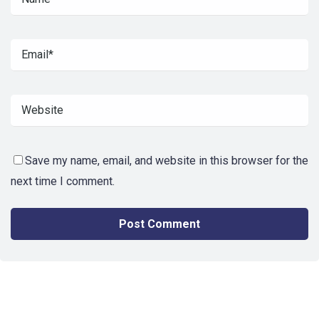
Save my name, email, and website in this browser for the
next time I comment.