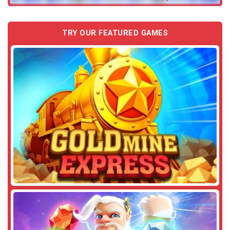
TRY OUR FEATURED GAMES