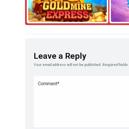
Leave a Reply
Your email address will not be published.
Required field