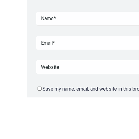
Save my name, email, and website in this br