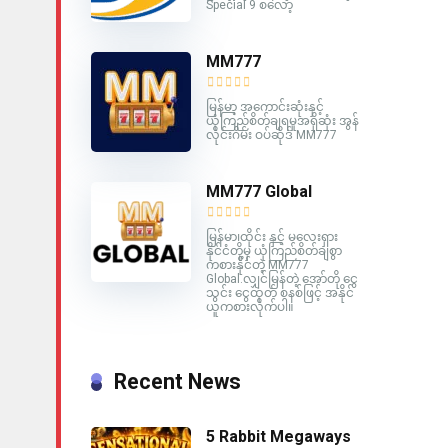
Special 9 စလော့
MM777
မြန်မာ့ အကောင်းဆုံးနှင့်
ယုံကြည်စိတ်ချရမှုအရှိဆုံး အွန်
လိုင်းဂိမ်း ဝပ်ဆိုဒ် MM777
MM777 Global
မြန်မာ၊ထိုင်း နှင့် မလေးရှား
နိုင်ငံတို့မှ ယုံကြည်စိတ်ချစွာ
ကစားနိုင်တဲ့ MM777
Global.လျှင်မြန်တဲ့ အော်တို ငွေ
သွင်း ငွေထုတ် စနစ်ဖြင့် အနိုင်
ယူကစားလိုက်ပါ။
Recent News
5 Rabbit Megaways