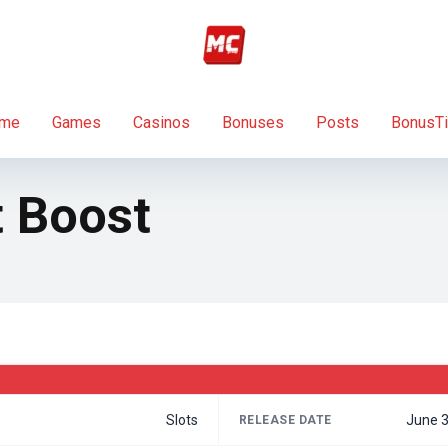
me
Games
Casinos
Bonuses
Posts
BonusT
t Boost
Slots
June 3
RELEASE DATE