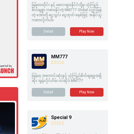
မြန်မာ၊ထိုင်း နှင့် မလေးရှားနိုင်ငံတို့မှ ယုံကြည်
စိတ်ချစွာ ကစားနိုင်တဲ့ MM777 Global.လျှင်မြန်
တဲ့ အော်တို ငွေသွင်း ငွေထုတ် စနစ်ဖြင့် အနိုင်ယူ
ကစားလိုက်ပါ။
Detail
Play Now
MM777
မြန်မာ့ အကောင်းဆုံးနှင့် ယုံကြည်စိတ်ချရမှုအရှိ
ဆုံး အွန်လိုင်းဂိမ်း ဝပ်ဆိုဒ် MM777
Detail
Play Now
Special 9