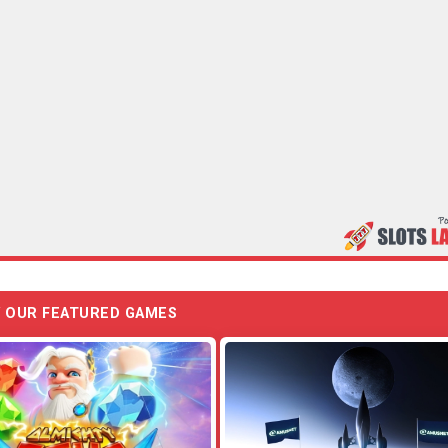
 OUR FEATURED GAMES