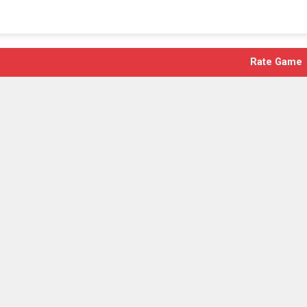
Rate Game