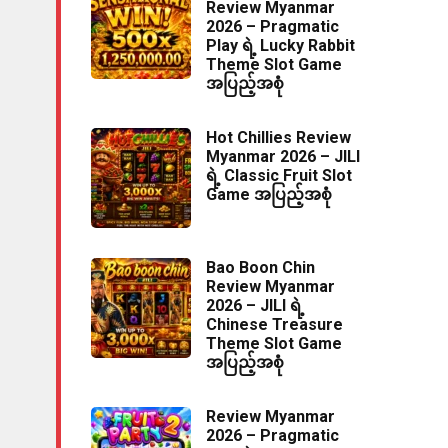
Review Myanmar
2026 – Pragmatic
Play ရဲ့ Lucky Rabbit
Theme Slot Game
အပြည့်အစုံ
Hot Chillies Review
Myanmar 2026 – JILI
ရဲ့ Classic Fruit Slot
Game အပြည့်အစုံ
Bao Boon Chin
Review Myanmar
2026 – JILI ရဲ့
Chinese Treasure
Theme Slot Game
အပြည့်အစုံ
Review Myanmar
2026 – Pragmatic