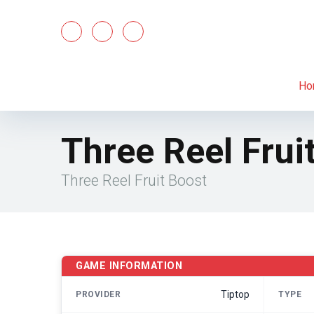
Ho
Three Reel Frui
Three Reel Fruit Boost
GAME INFORMATION
Tiptop
PROVIDER
TYPE