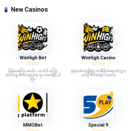
New Casinos
WinHigh Bet
WinHigh Casino
မြန်မာကြေး မောင်း / ဘော်ဒီ ကြေး
ဖုန်းတစ်လုံးရှိရုံနဲ့ ကာစီနိုထဲရောက်သွား
အသားနဲ့ WinHigh Bet မှာ ကစားနိုင်ပါ
သလို WinHigh Casino
ပြီ။
MMOBet
Special 9