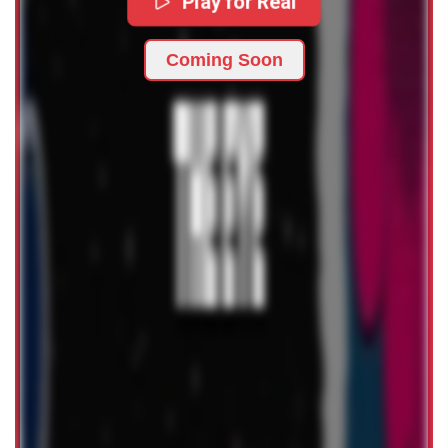
Play for Real
Coming Soon