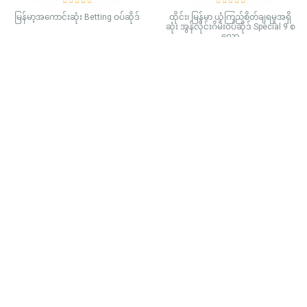
မြန်မာ့အကောင်းဆုံး Betting ဝပ်ဆိုဒ်
ထိုင်း၊ မြန်မာ ယုံကြည်စိတ်ချရမှုအရှိ
ဆုံး အွန်လိုင်းဂိမ်းဝပ်ဆိုဒ် Special 9 စ
လော့
MM777
MM777 Global
မြန်မာ့ အကောင်းဆုံးနှင့် ယုံကြည်
မြန်မာ၊ထိုင်း နှင့် မလေးရှားနိုင်ငံတို့မှ
စိတ်ချရမှုအရှိဆုံး အွန်လိုင်းဂိမ်း ဝပ်ဆို
ယုံကြည်စိတ်ချစွာ ကစားနိုင်တဲ့ MM777
ဒ် MM777
Global.လျှင်မြန်တဲ့ အော်တို ငွေသွင်း
ငွေထုတ် စနစ်ဖြင့် အနိုင်ယူကစား
လိုက်ပါ။
Recent News
5 Rabbit Megaways Review Myanmar