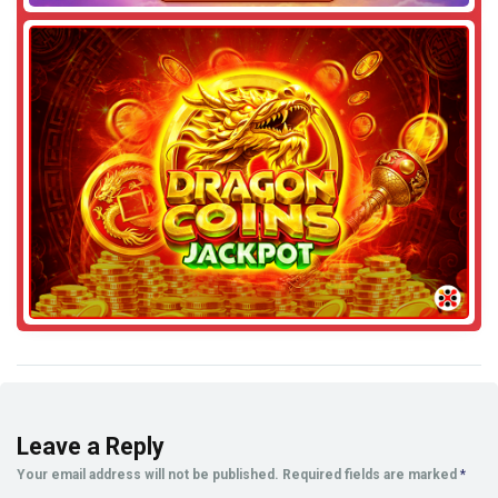
Leave a Reply
Your email address will not be published.
Required fields are marked
*