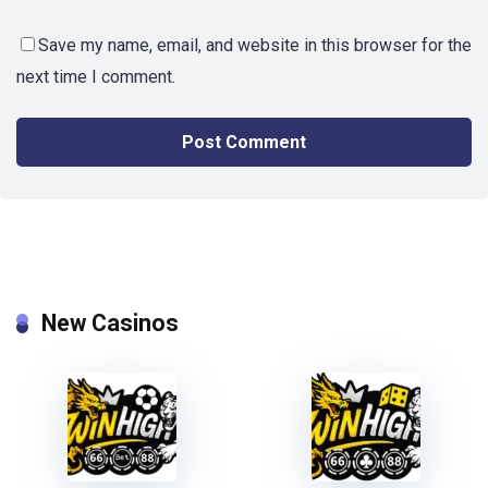
Save my name, email, and website in this browser for the
next time I comment.
New Casinos