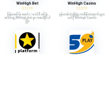
WinHigh Bet
WinHigh Casino
မြန်မာကြေး မောင်း / ဘော်ဒီ ကြေး
ဖုန်းတစ်လုံးရှိရုံနဲ့ ကာစီနိုထဲရောက်သွား
အသားနဲ့ WinHigh Bet မှာ ကစားနိုင်ပါ
သလို WinHigh Casino
ပြီ။
MMOBet
Special 9
မြန်မာ့အကောင်းဆုံး Betting ဝပ်ဆိုဒ်
ထိုင်း၊ မြန်မာ ယုံကြည်စိတ်ချရမှုအရှိ
ဆုံး အွန်လိုင်းဂိမ်းဝပ်ဆိုဒ် Special 9 စ
လော့