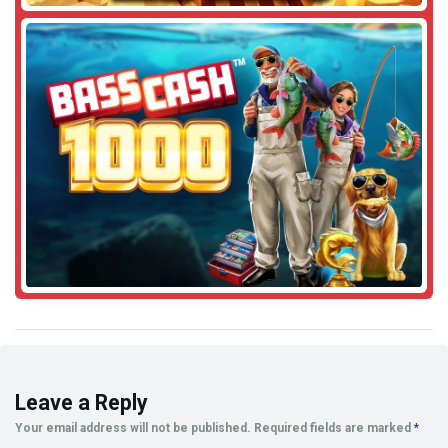
Leave a Reply
Your email address will not be published.
Required fields are marked
*