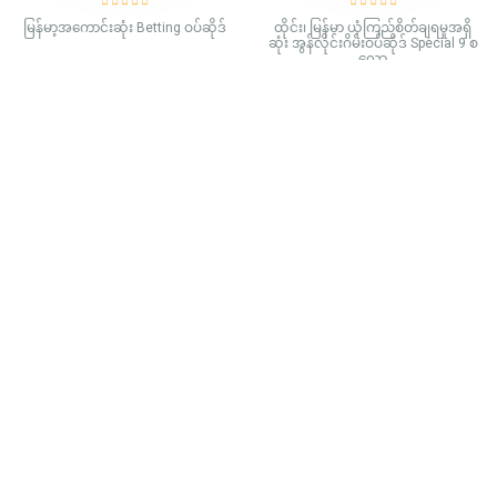
မြန်မာ့အကောင်းဆုံး Betting ဝပ်ဆိုဒ်
ထိုင်း၊ မြန်မာ ယုံကြည်စိတ်ချရမှုအရှိ
ဆုံး အွန်လိုင်းဂိမ်းဝပ်ဆိုဒ် Special 9 စ
လော့
MM777
MM777 Global
မြန်မာ့ အကောင်းဆုံးနှင့် ယုံကြည်
မြန်မာ၊ထိုင်း နှင့် မလေးရှားနိုင်ငံတို့မှ
စိတ်ချရမှုအရှိဆုံး အွန်လိုင်းဂိမ်း ဝပ်ဆို
ယုံကြည်စိတ်ချစွာ ကစားနိုင်တဲ့ MM777
ဒ် MM777
Global.လျှင်မြန်တဲ့ အော်တို ငွေသွင်း
ငွေထုတ် စနစ်ဖြင့် အနိုင်ယူကစား
လိုက်ပါ။
Recent News
5 Rabbit Megaways Review Myanmar