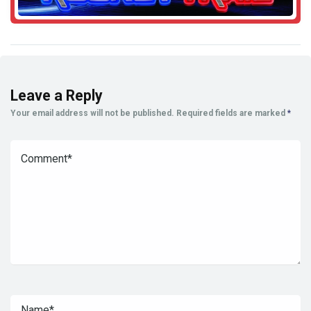
Leave a Reply
Your email address will not be published.
Required fields are marked
*