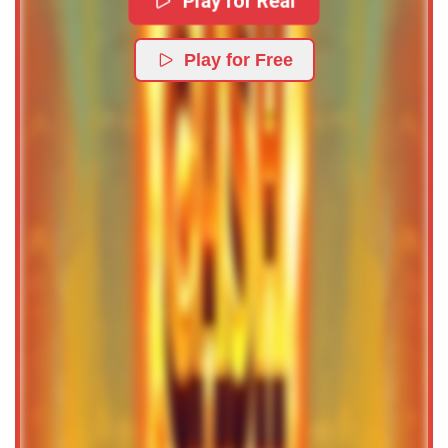
Play for Real
Play for Free