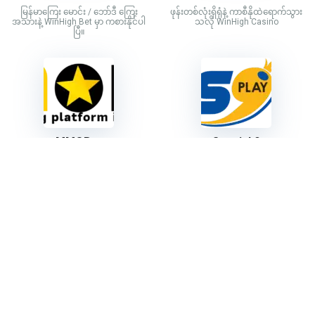
မြန်မာကြေး မောင်း / ဘော်ဒီ ကြေး
ဖုန်းတစ်လုံးရှိရုံနဲ့ ကာစီနိုထဲရောက်သွား
အသားနဲ့ WinHigh Bet မှာ ကစားနိုင်ပါ
သလို WinHigh Casino
ပြီ။
MMOBet
Special 9
မြန်မာ့အကောင်းဆုံး Betting ဝပ်ဆိုဒ်
ထိုင်း၊ မြန်မာ ယုံကြည်စိတ်ချရမှုအရှိ
ဆုံး အွန်လိုင်းဂိမ်းဝပ်ဆိုဒ် Special 9 စ
လော့
MM777
MM777 Global