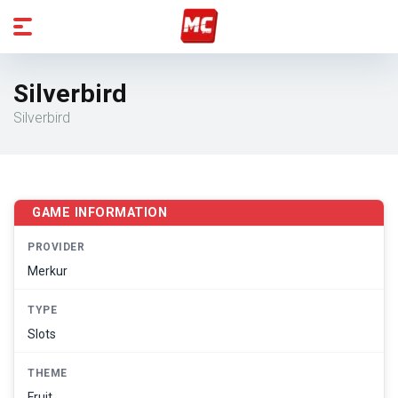
Silverbird
Silverbird
GAME INFORMATION
PROVIDER
Merkur
TYPE
Slots
THEME
Fruit