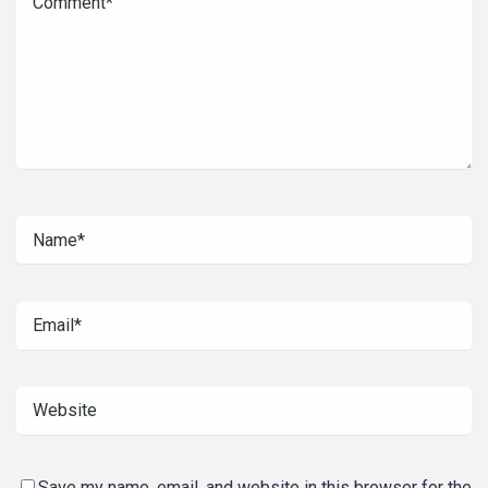
Save my name, email, and website in this browser for the