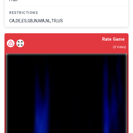
RESTRICTIONS
CA,DE,ES,GB,IN,MA,NL,TR,US
Rate Game
(
0
Votes)