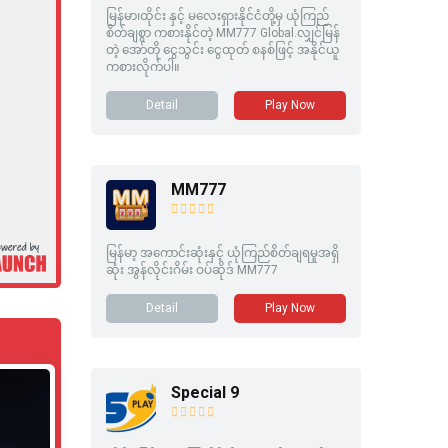
မြန်မာ၊ထိုင်း နှင့် မလေးရှားနိုင်ငံတို့မှ ယုံကြည်
စိတ်ချစွာ ကစားနိုင်တဲ့ MM777 Global.လျှင်မြန်
တဲ့ အော်တို ငွေသွင်း ငွေထုတ် စနစ်ဖြင့် အနိုင်ယူ
ကစားလိုက်ပါ။
Detail
Play Now
MM777
မြန်မာ့ အကောင်းဆုံးနှင့် ယုံကြည်စိတ်ချရမှုအရှိ
ဆုံး အွန်လိုင်းဂိမ်း ဝပ်ဆိုဒ် MM777
Detail
Play Now
Special 9