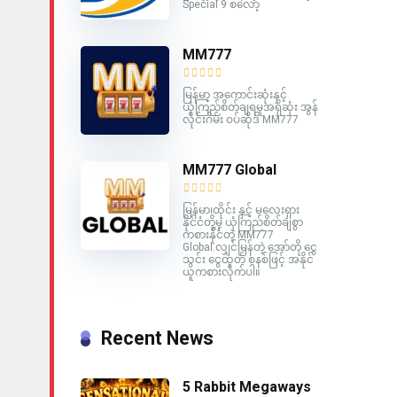
Special 9 စလော့
MM777
မြန်မာ့ အကောင်းဆုံးနှင့်
ယုံကြည်စိတ်ချရမှုအရှိဆုံး အွန်
လိုင်းဂိမ်း ဝပ်ဆိုဒ် MM777
MM777 Global
မြန်မာ၊ထိုင်း နှင့် မလေးရှား
နိုင်ငံတို့မှ ယုံကြည်စိတ်ချစွာ
ကစားနိုင်တဲ့ MM777
Global.လျှင်မြန်တဲ့ အော်တို ငွေ
သွင်း ငွေထုတ် စနစ်ဖြင့် အနိုင်
ယူကစားလိုက်ပါ။
Recent News
5 Rabbit Megaways