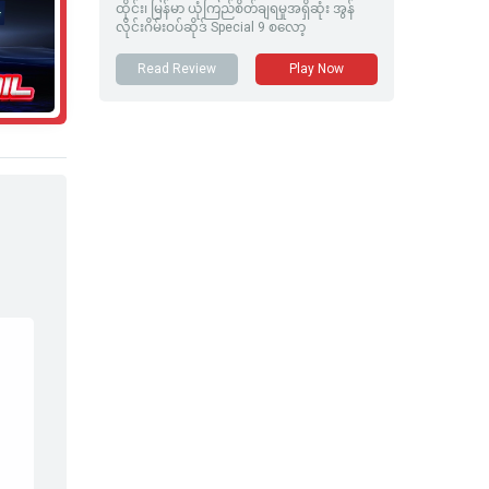
ထိုင်း၊ မြန်မာ ယုံကြည်စိတ်ချရမှုအရှိဆုံး အွန်
လိုင်းဂိမ်းဝပ်ဆိုဒ် Special 9 စလော့
Read Review
Play Now