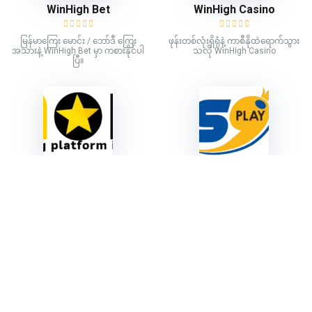
WinHigh Bet
WinHigh Casino
မြန်မာကြေး မောင်း / ဘော်ဒီ ကြေး
ဖုန်းတစ်လုံးရှိရုံနဲ့ ကာစီနိုထဲရောက်သွား
အသားနဲ့ WinHigh Bet မှာ ကစားနိုင်ပါ
သလို WinHigh Casino
ပြီ။
MMOBet
Special 9
မြန်မာ့အကောင်းဆုံး Betting ဝပ်ဆိုဒ်
ထိုင်း၊ မြန်မာ ယုံကြည်စိတ်ချရမှုအရှိ
ဆုံး အွန်လိုင်းဂိမ်းဝပ်ဆိုဒ် Special 9 စ
လော့