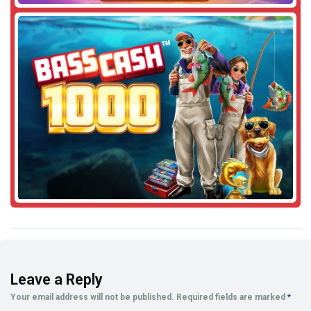
Leave a Reply
Your email address will not be published.
Required fields are marked
*