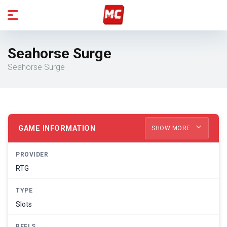
Seahorse Surge
Seahorse Surge
GAME INFORMATION
SHOW MORE
PROVIDER
RTG
TYPE
Slots
REELS