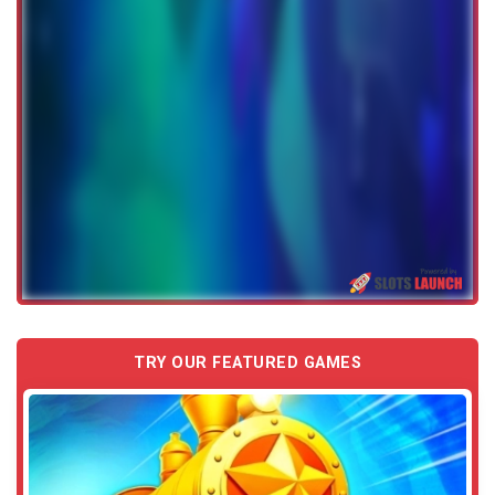
TRY OUR FEATURED GAMES