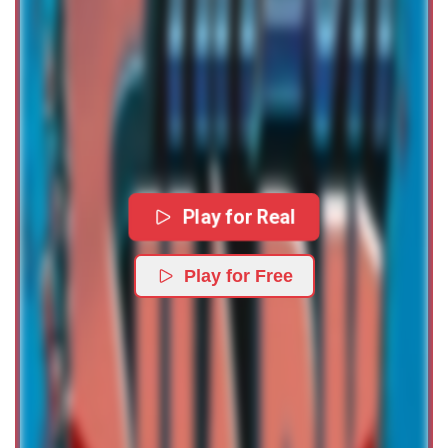
Play for Real
Play for Free