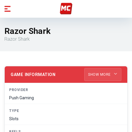
Razor Shark
Razor Shark
GAME INFORMATION
SHOW MORE
PROVIDER
Push Gaming
TYPE
Slots
REELS