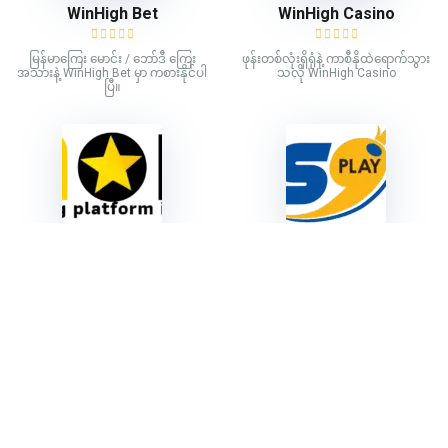
WinHigh Bet
WinHigh Casino
မြန်မာကြေး မောင်း / ဘော်ဒီ ကြေး
ဖုန်းတစ်လုံးရှိရုံနဲ့ ကာစီနိုထဲရောက်သွား
အသားနဲ့ WinHigh Bet မှာ ကစားနိုင်ပါ
သလို WinHigh Casino
ပြီ။
MMOBet
Special 9
မြန်မာ့အကောင်းဆုံး Betting ဝပ်ဆိုဒ်
ထိုင်း၊ မြန်မာ ယုံကြည်စိတ်ချရမှုအရှိ
ဆုံး အွန်လိုင်းဂိမ်းဝပ်ဆိုဒ် Special 9 စ
လော့