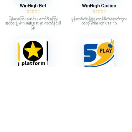
WinHigh Bet
WinHigh Casino
မြန်မာကြေး မောင်း / ဘော်ဒီ ကြေး
ဖုန်းတစ်လုံးရှိရုံနဲ့ ကာစီနိုထဲရောက်သွား
အသားနဲ့ WinHigh Bet မှာ ကစားနိုင်ပါ
သလို WinHigh Casino
ပြီ။
MMOBet
Special 9
မြန်မာ့အကောင်းဆုံး Betting ဝပ်ဆိုဒ်
ထိုင်း၊ မြန်မာ ယုံကြည်စိတ်ချရမှုအရှိ
ဆုံး အွန်လိုင်းဂိမ်းဝပ်ဆိုဒ် Special 9 စ
လော့