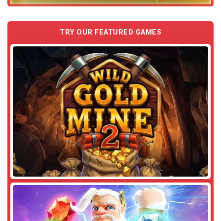
TRY OUR FEATURED GAMES