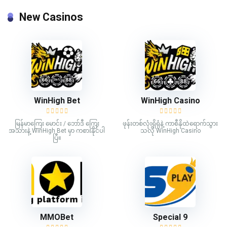
New Casinos
WinHigh Bet
WinHigh Casino
မြန်မာကြေး မောင်း / ဘော်ဒီ ကြေး
ဖုန်းတစ်လုံးရှိရုံနဲ့ ကာစီနိုထဲရောက်သွား
အသားနဲ့ WinHigh Bet မှာ ကစားနိုင်ပါ
သလို WinHigh Casino
ပြီ။
MMOBet
Special 9