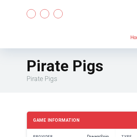
Ho
Pirate Pigs
Pirate Pigs
GAME INFORMATION
DreamSpin
PROVIDER
TYPE