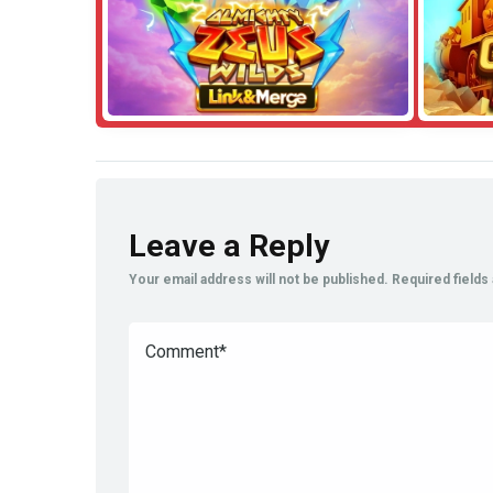
Leave a Reply
Your email address will not be published.
Required field