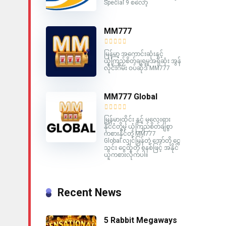
Special 9 စလော့
MM777
မြန်မာ့ အကောင်းဆုံးနှင့်
ယုံကြည်စိတ်ချရမှုအရှိဆုံး အွန်
လိုင်းဂိမ်း ဝပ်ဆိုဒ် MM777
MM777 Global
မြန်မာ၊ထိုင်း နှင့် မလေးရှား
နိုင်ငံတို့မှ ယုံကြည်စိတ်ချစွာ
ကစားနိုင်တဲ့ MM777
Global.လျှင်မြန်တဲ့ အော်တို ငွေ
သွင်း ငွေထုတ် စနစ်ဖြင့် အနိုင်
ယူကစားလိုက်ပါ။
Recent News
5 Rabbit Megaways