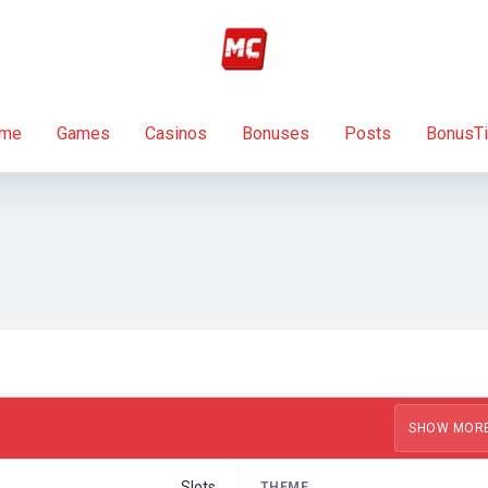
me
Games
Casinos
Bonuses
Posts
BonusT
SHOW MOR
Slots
THEME