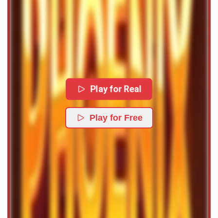
Play for Real
Play for Free