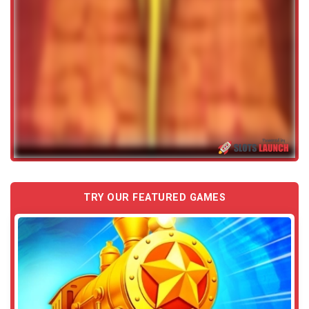
TRY OUR FEATURED GAMES