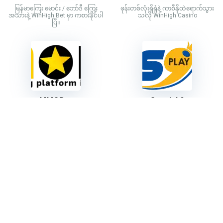
မြန်မာကြေး မောင်း / ဘော်ဒီ ကြေး
ဖုန်းတစ်လုံးရှိရုံနဲ့ ကာစီနိုထဲရောက်သွား
အသားနဲ့ WinHigh Bet မှာ ကစားနိုင်ပါ
သလို WinHigh Casino
ပြီ။
MMOBet
Special 9
မြန်မာ့အကောင်းဆုံး Betting ဝပ်ဆိုဒ်
ထိုင်း၊ မြန်မာ ယုံကြည်စိတ်ချရမှုအရှိ
ဆုံး အွန်လိုင်းဂိမ်းဝပ်ဆိုဒ် Special 9 စ
လော့
MM777
MM777 Global