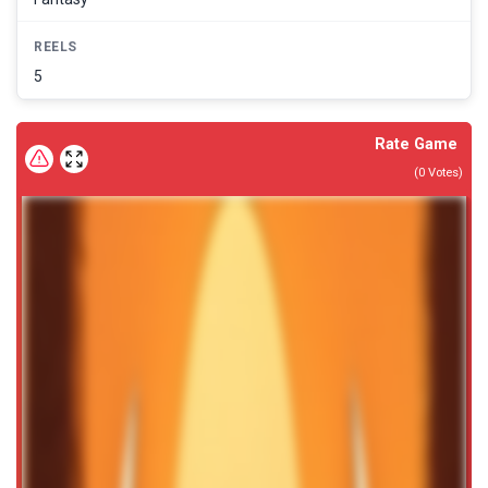
REELS
5
Rate Game
(
0
Votes)