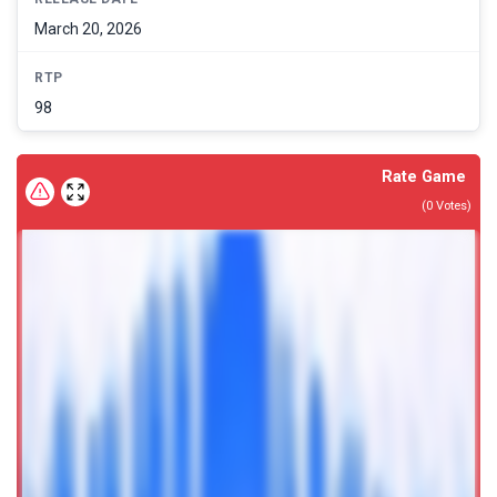
March 20, 2026
RTP
98
Rate Game
(
0
Votes)