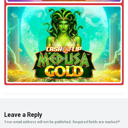
Leave a Reply
Your email address will not be published.
Required fields are marked
*