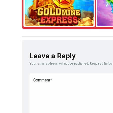
Leave a Reply
Your email address will not be published.
Required field