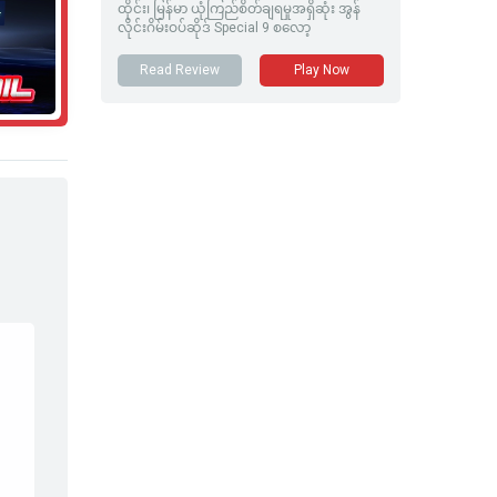
ထိုင်း၊ မြန်မာ ယုံကြည်စိတ်ချရမှုအရှိဆုံး အွန်
လိုင်းဂိမ်းဝပ်ဆိုဒ် Special 9 စလော့
Read Review
Play Now