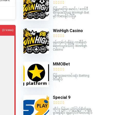
မြန်မာကြေး မောင်း / ဘော်ဒီ
ကြေးအသားနဲ့ WinHigh Bet
မှာ ကစားနိုင်ပါပြီ။
WinHigh Casino
(
0
Votes)
ဖုန်းတစ်လုံးရှိရုံနဲ့ ကာစီနိုထဲ
ရောက်သွားသလို WinHigh
Casino
MMOBet
မြန်မာ့အကောင်းဆုံး Betting
ဝပ်ဆိုဒ်
Special 9
ထိုင်း၊ မြန်မာ ယုံကြည်စိတ်ချရ
မှုအရှိဆုံး အွန်လိုင်းဂိမ်းဝပ်ဆိုဒ်