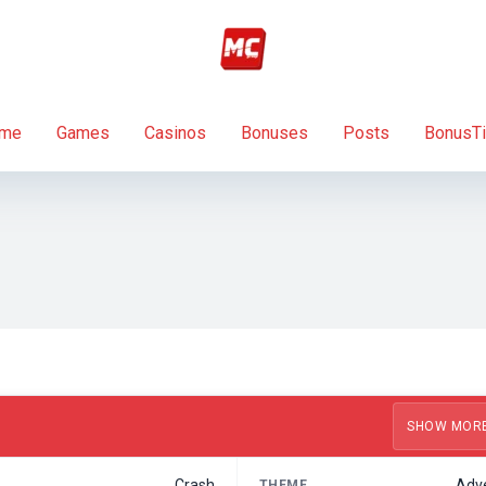
me
Games
Casinos
Bonuses
Posts
BonusT
SHOW MOR
Crash
Adv
THEME