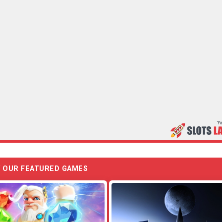
 OUR FEATURED GAMES