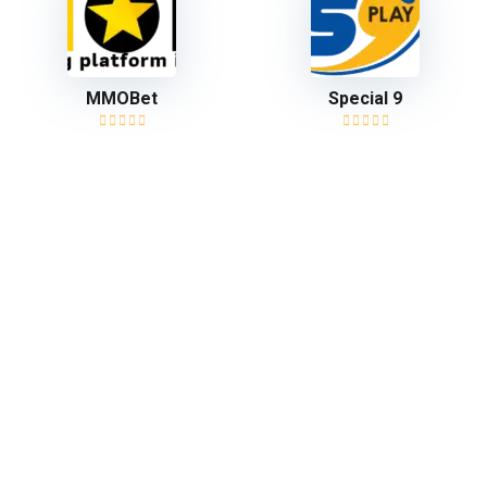
MMOBet
Special 9
မြန်မာ့အကောင်းဆုံး Betting ဝပ်ဆိုဒ်
ထိုင်း၊ မြန်မာ ယုံကြည်စိတ်ချရမှုအရှိ
ဆုံး အွန်လိုင်းဂိမ်းဝပ်ဆိုဒ် Special 9 စ
လော့
MM777
MM777 Global
မြန်မာ့ အကောင်းဆုံးနှင့် ယုံကြည်
မြန်မာ၊ထိုင်း နှင့် မလေးရှားနိုင်ငံတို့မှ
စိတ်ချရမှုအရှိဆုံး အွန်လိုင်းဂိမ်း ဝပ်ဆို
ယုံကြည်စိတ်ချစွာ ကစားနိုင်တဲ့ MM777
ဒ် MM777
Global.လျှင်မြန်တဲ့ အော်တို ငွေသွင်း
ငွေထုတ် စနစ်ဖြင့် အနိုင်ယူကစား
လိုက်ပါ။