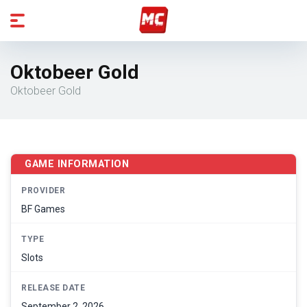
Oktobeer Gold
Oktobeer Gold
GAME INFORMATION
PROVIDER
BF Games
TYPE
Slots
RELEASE DATE
September 2, 2026