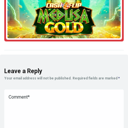
Leave a Reply
Your email address will not be published.
Required fields are marked
*