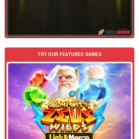
TRY OUR FEATURED GAMES