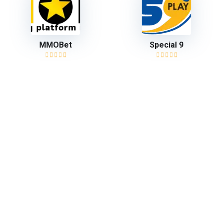
MMOBet
Special 9
မြန်မာ့အကောင်းဆုံး Betting ဝပ်ဆိုဒ်
ထိုင်း၊ မြန်မာ ယုံကြည်စိတ်ချရမှုအရှိ
ဆုံး အွန်လိုင်းဂိမ်းဝပ်ဆိုဒ် Special 9 စ
လော့
MM777
MM777 Global
မြန်မာ့ အကောင်းဆုံးနှင့် ယုံကြည်
မြန်မာ၊ထိုင်း နှင့် မလေးရှားနိုင်ငံတို့မှ
စိတ်ချရမှုအရှိဆုံး အွန်လိုင်းဂိမ်း ဝပ်ဆို
ယုံကြည်စိတ်ချစွာ ကစားနိုင်တဲ့ MM777
ဒ် MM777
Global.လျှင်မြန်တဲ့ အော်တို ငွေသွင်း
ငွေထုတ် စနစ်ဖြင့် အနိုင်ယူကစား
လိုက်ပါ။