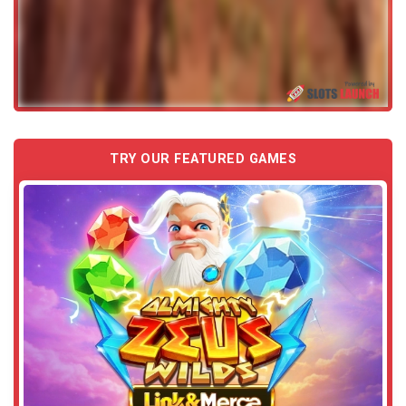
TRY OUR FEATURED GAMES