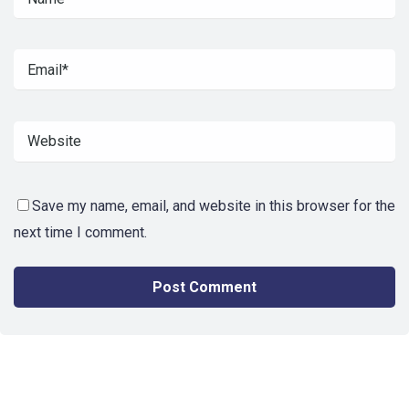
Save my name, email, and website in this browser for the
next time I comment.