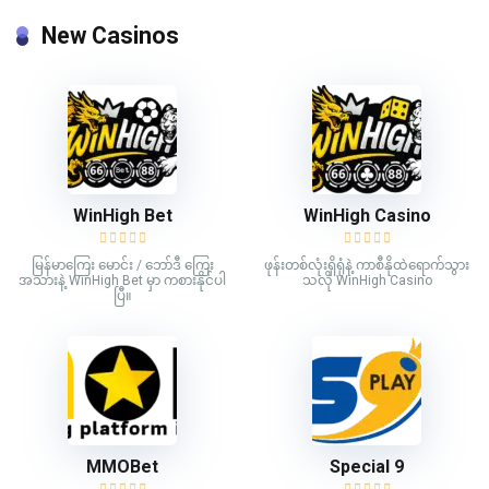
New Casinos
WinHigh Bet
WinHigh Casino
မြန်မာကြေး မောင်း / ဘော်ဒီ ကြေး
ဖုန်းတစ်လုံးရှိရုံနဲ့ ကာစီနိုထဲရောက်သွား
အသားနဲ့ WinHigh Bet မှာ ကစားနိုင်ပါ
သလို WinHigh Casino
ပြီ။
MMOBet
Special 9