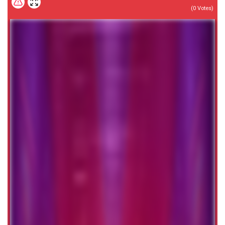
(
0
Votes)