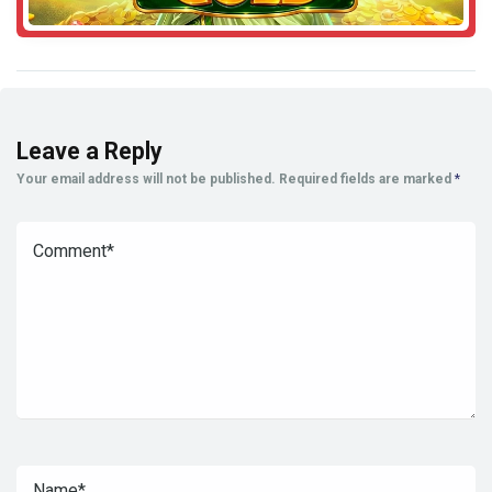
Leave a Reply
Your email address will not be published.
Required fields are marked
*