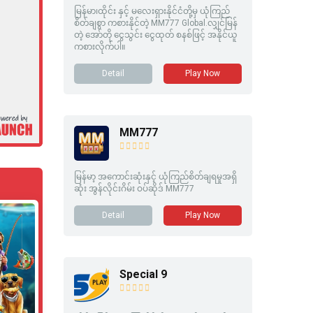
မြန်မာ၊ထိုင်း နှင့် မလေးရှားနိုင်ငံတို့မှ ယုံကြည်
စိတ်ချစွာ ကစားနိုင်တဲ့ MM777 Global.လျှင်မြန်
တဲ့ အော်တို ငွေသွင်း ငွေထုတ် စနစ်ဖြင့် အနိုင်ယူ
ကစားလိုက်ပါ။
Detail
Play Now
MM777
မြန်မာ့ အကောင်းဆုံးနှင့် ယုံကြည်စိတ်ချရမှုအရှိ
ဆုံး အွန်လိုင်းဂိမ်း ဝပ်ဆိုဒ် MM777
Detail
Play Now
Special 9