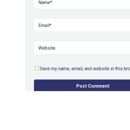
Save my name, email, and website in this br