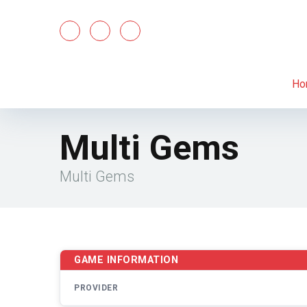
Ho
Multi Gems
Multi Gems
GAME INFORMATION
PROVIDER