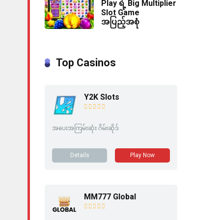
Play ရဲ့ Big Multiplier
Slot Game
အပြည့်အစုံ
Top Casinos
Y2K Slots
အပေးအကြမ်းဆုံး ဂိမ်းဆိုဒ်
Details
Play Now
MM777 Global