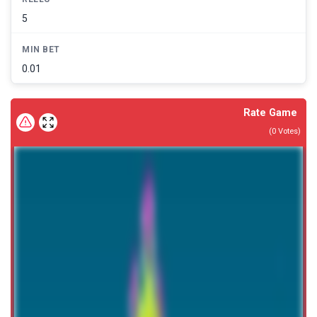
5
MIN BET
0.01
Rate Game
(
0
Votes)