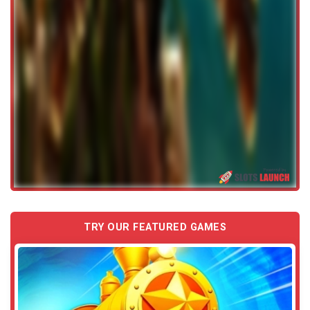
TRY OUR FEATURED GAMES