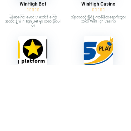
WinHigh Bet
WinHigh Casino
မြန်မာကြေး မောင်း / ဘော်ဒီ ကြေး
ဖုန်းတစ်လုံးရှိရုံနဲ့ ကာစီနိုထဲရောက်သွား
အသားနဲ့ WinHigh Bet မှာ ကစားနိုင်ပါ
သလို WinHigh Casino
ပြီ။
MMOBet
Special 9
မြန်မာ့အကောင်းဆုံး Betting ဝပ်ဆိုဒ်
ထိုင်း၊ မြန်မာ ယုံကြည်စိတ်ချရမှုအရှိ
ဆုံး အွန်လိုင်းဂိမ်းဝပ်ဆိုဒ် Special 9 စ
လော့