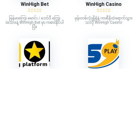
WinHigh Bet
WinHigh Casino
မြန်မာကြေး မောင်း / ဘော်ဒီ ကြေး
ဖုန်းတစ်လုံးရှိရုံနဲ့ ကာစီနိုထဲရောက်သွား
အသားနဲ့ WinHigh Bet မှာ ကစားနိုင်ပါ
သလို WinHigh Casino
ပြီ။
MMOBet
Special 9
မြန်မာ့အကောင်းဆုံး Betting ဝပ်ဆိုဒ်
ထိုင်း၊ မြန်မာ ယုံကြည်စိတ်ချရမှုအရှိ
ဆုံး အွန်လိုင်းဂိမ်းဝပ်ဆိုဒ် Special 9 စ
လော့