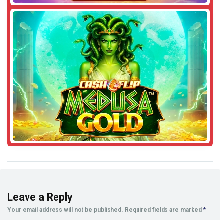
Leave a Reply
Your email address will not be published.
Required fields are marked
*