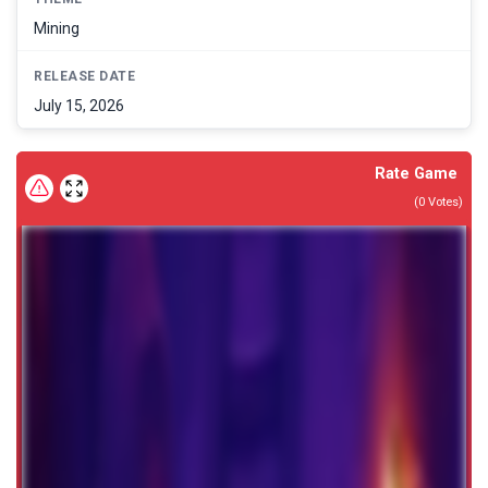
Mining
RELEASE DATE
July 15, 2026
Rate Game
(
0
Votes)