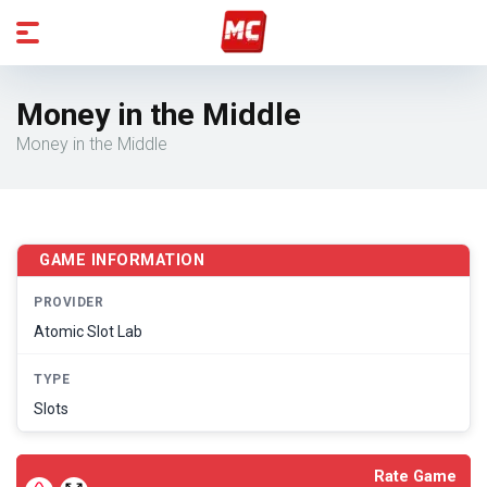
Money in the Middle
Money in the Middle
GAME INFORMATION
PROVIDER
Atomic Slot Lab
TYPE
Slots
Rate Game