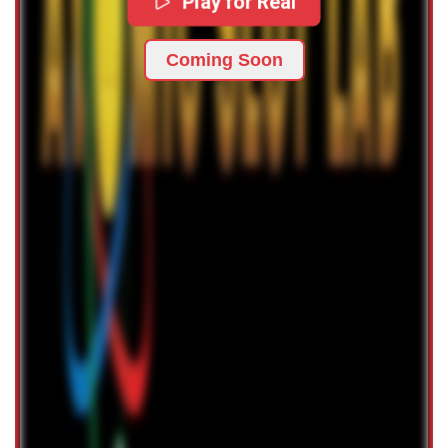
Play for Real
Coming Soon