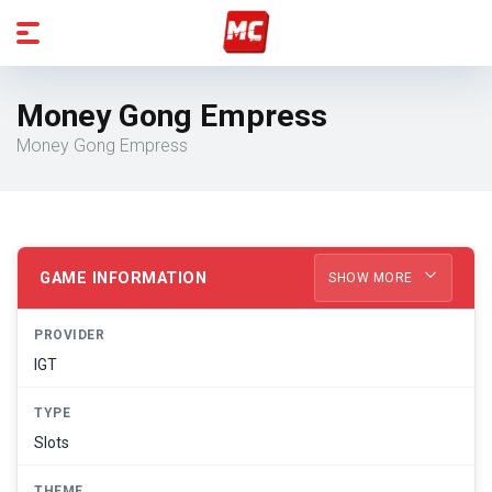
Money Gong Empress
Money Gong Empress
GAME INFORMATION
SHOW MORE
PROVIDER
IGT
TYPE
Slots
THEME