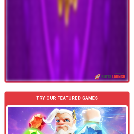
TRY OUR FEATURED GAMES