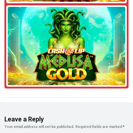
Leave a Reply
Your email address will not be published.
Required fields are marked
*