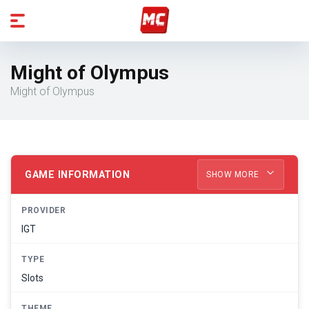
Might of Olympus
Might of Olympus
GAME INFORMATION
SHOW MORE
PROVIDER
IGT
TYPE
Slots
THEME