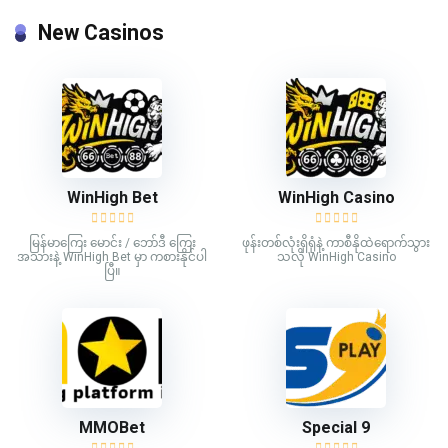
New Casinos
WinHigh Bet
WinHigh Casino
မြန်မာကြေး မောင်း / ဘော်ဒီ ကြေး
ဖုန်းတစ်လုံးရှိရုံနဲ့ ကာစီနိုထဲရောက်သွား
အသားနဲ့ WinHigh Bet မှာ ကစားနိုင်ပါ
သလို WinHigh Casino
ပြီ။
MMOBet
Special 9