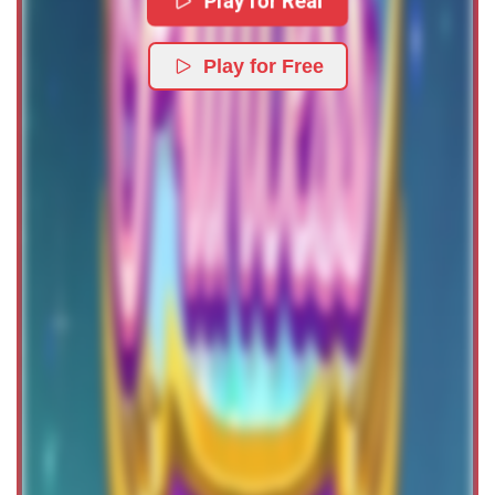
Play for Real
Play for Free