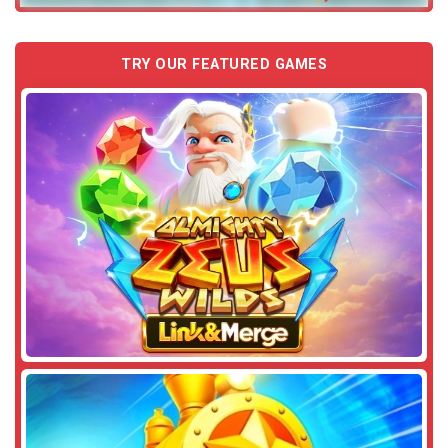
TRY OUR FEATURED GAMES