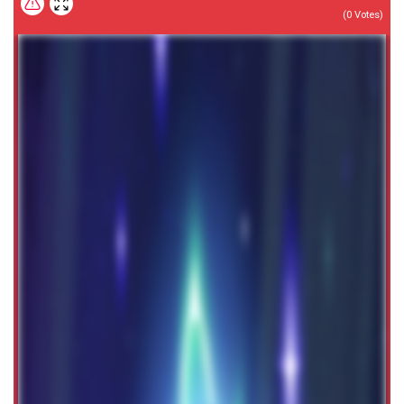
(
0
Votes)